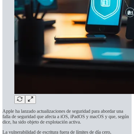
Apple ha lanzado actualizaciones de seguridad para abordar una
falla de seguridad que afecta a iOS, iPadOS y macOS y que, según
dice, ha sido objeto de explotación activa.
La vulnerabilidad de escritura fuera de límites de día cero,