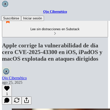
Ojo Cibernético
Suscribirse
Iniciar sesión
Lee sin distracciones en Substack
Apple corrige la vulnerabilidad de día
cero CVE-2025-43300 en iOS, iPadOS y
macOS explotada en ataques dirigidos
Ojo Cibernético
ago 25, 2025
1