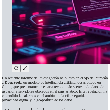
Un reciente informe de investigación ha puesto en el ojo del huracán
a
DeepSeek
, un modelo de inteligencia artificial desarrollado en
China, que presuntamente estaría recopilando y enviando datos de
usuarios a servidores ubicados en el país asiático. Esta revelación ha
encendido las alarmas en el ámbito de la ciberseguridad, la
privacidad digital y la geopolítica de los datos.