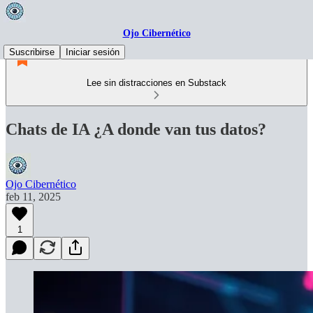
Ojo Cibernético
Suscribirse
Iniciar sesión
Lee sin distracciones en Substack
Chats de IA ¿A donde van tus datos?
Ojo Cibernético
feb 11, 2025
1