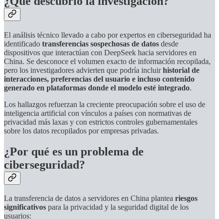
¿Qué descubrió la investigación?
El análisis técnico llevado a cabo por expertos en ciberseguridad ha
identificado
transferencias sospechosas de datos
desde
dispositivos que interactúan con DeepSeek hacia servidores en
China. Se desconoce el volumen exacto de información recopilada,
pero los investigadores advierten que podría incluir
historial de
interacciones, preferencias del usuario e incluso contenido
generado en plataformas donde el modelo esté integrado
.
Los hallazgos refuerzan la creciente preocupación sobre el uso de
inteligencia artificial con vínculos a países con normativas de
privacidad más laxas y con estrictos controles gubernamentales
sobre los datos recopilados por empresas privadas.
¿Por qué es un problema de
ciberseguridad?
La transferencia de datos a servidores en China plantea
riesgos
significativos
para la privacidad y la seguridad digital de los
usuarios: