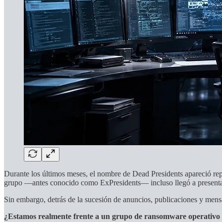
Durante los últimos meses, el nombre de Dead Presidents apareció rep
grupo —antes conocido como ExPresidents— incluso llegó a presentar
Sin embargo, detrás de la sucesión de anuncios, publicaciones y men
¿Estamos realmente frente a un grupo de ransomware operativo 