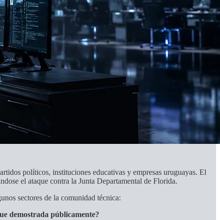
tidos políticos, instituciones educativas y empresas uruguayas. El
ose el ataque contra la Junta Departamental de Florida.
unos sectores de la comunidad técnica:
 fue demostrada públicamente?