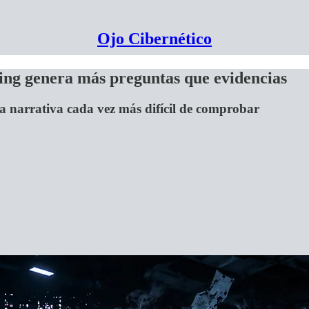
Ojo Cibernético
ing genera más preguntas que evidencias
una narrativa cada vez más difícil de comprobar