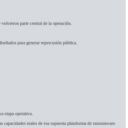
 volvieron parte central de la operación.
diseñados para generar repercusión pública.
va etapa operativa.
las capacidades reales de esa supuesta plataforma de ransomware.