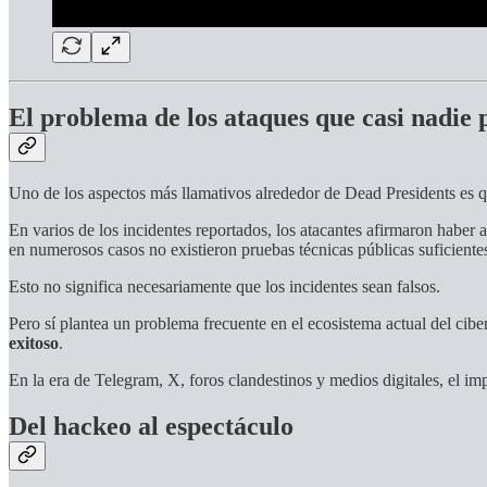
El problema de los ataques que casi nadie 
Uno de los aspectos más llamativos alrededor de Dead Presidents es q
En varios de los incidentes reportados, los atacantes afirmaron haber
en numerosos casos no existieron pruebas técnicas públicas suficientes
Esto no significa necesariamente que los incidentes sean falsos.
Pero sí plantea un problema frecuente en el ecosistema actual del cibe
exitoso
.
En la era de Telegram, X, foros clandestinos y medios digitales, el i
Del hackeo al espectáculo