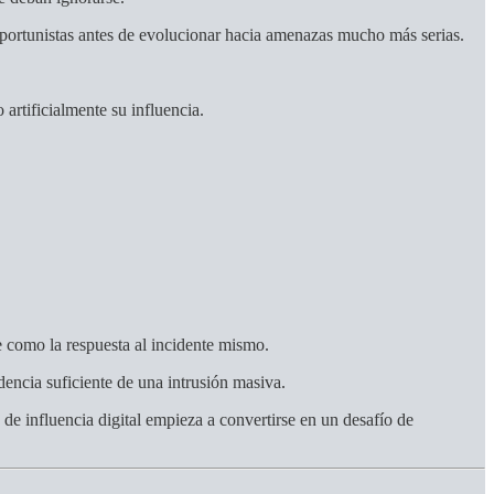
oportunistas antes de evolucionar hacia amenazas mucho más serias.
rtificialmente su influencia.
te como la respuesta al incidente mismo.
ncia suficiente de una intrusión masiva.
de influencia digital empieza a convertirse en un desafío de