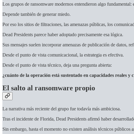
Los grupos de ransomware modernos entendieron algo fundamental: el
Depende también de generar miedo.
Por eso los sitios de filtraciones, las amenazas públicas, los comunica
Dead Presidents parece haber adoptado precisamente esa lógica.
Sus mensajes suelen incorporar amenazas de publicación de datos, refe
Desde el punto de vista comunicacional, la estrategia es efectiva.
Desde el punto de vista técnico, deja una pregunta abierta:
¿cuánto de la operación está sustentado en capacidades reales y 
El salto al ransomware propio
La narrativa más reciente del grupo fue todavía más ambiciosa.
Tras el incidente de Florida, Dead Presidents afirmó haber desarrolla
Sin embargo, hasta el momento no existen análisis técnicos públicos 