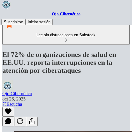
Ojo Cibernético
Suscribirse
Iniciar sesión
Lee sin distracciones en Substack
El 72% de organizaciones de salud en
EE.UU. reporta interrupciones en la
atención por ciberataques
Ojo Cibernético
oct 26, 2025
Escucha