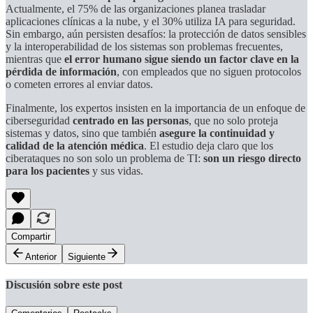
Actualmente, el 75% de las organizaciones planea trasladar
aplicaciones clínicas a la nube, y el 30% utiliza IA para seguridad.
Sin embargo, aún persisten desafíos: la protección de datos sensibles
y la interoperabilidad de los sistemas son problemas frecuentes,
mientras que
el error humano sigue siendo un factor clave en la
pérdida de información
, con empleados que no siguen protocolos
o cometen errores al enviar datos.
Finalmente, los expertos insisten en la importancia de un enfoque de
ciberseguridad
centrado en las personas
, que no solo proteja
sistemas y datos, sino que también
asegure la continuidad y
calidad de la atención médica
. El estudio deja claro que los
ciberataques no son solo un problema de TI:
son un riesgo directo
para los pacientes
y sus vidas.
Compartir
Anterior
Siguiente
Discusión sobre este post