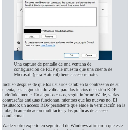
Una captura de pantalla de una ventana de
configuración de RDP que muestra que una cuenta de
Microsoft (para Hotmail) tiene acceso remoto.
Incluso después de que los usuarios cambien la contraseña de su
cuenta, esta sigue siendo válida para los inicios de sesión RDP
indefinidamente. En algunos casos, según informó Wade, varias
contraseñas antiguas funcionan, mientras que las nuevas no. El
resultado: un acceso RDP persistente que elude la verificación en la
nube, la autenticación multifactor y las políticas de acceso
condicional.
Wade y otro experto en seguridad de Windows afirmaron que este