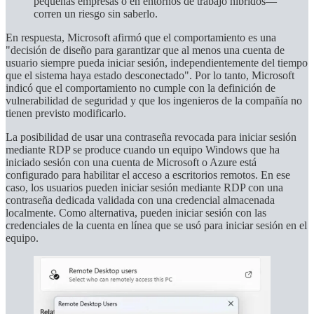
pequeñas empresas o en entornos de trabajo híbridos—
corren un riesgo sin saberlo.
En respuesta, Microsoft afirmó que el comportamiento es una
"decisión de diseño para garantizar que al menos una cuenta de
usuario siempre pueda iniciar sesión, independientemente del tiempo
que el sistema haya estado desconectado". Por lo tanto, Microsoft
indicó que el comportamiento no cumple con la definición de
vulnerabilidad de seguridad y que los ingenieros de la compañía no
tienen previsto modificarlo.
La posibilidad de usar una contraseña revocada para iniciar sesión
mediante RDP se produce cuando un equipo Windows que ha
iniciado sesión con una cuenta de Microsoft o Azure está
configurado para habilitar el acceso a escritorios remotos. En ese
caso, los usuarios pueden iniciar sesión mediante RDP con una
contraseña dedicada validada con una credencial almacenada
localmente. Como alternativa, pueden iniciar sesión con las
credenciales de la cuenta en línea que se usó para iniciar sesión en el
equipo.