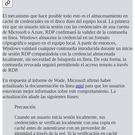
El mecanismo que hace posible todo esto es el almacenamiento en
caché de credenciales en el disco duro del equipo local. La primera
vez que un usuario inicia sesión con las credenciales de una cuenta
de Microsoft o Azure, RDP confirmará la validez de la contraseña
en línea. Windows almacena la credencial en un formato
criptográfico seguro en el equipo local. A partir de entonces,
Windows validará cualquier contraseña introducida durante un inicio
de sesión RDP comparándola con la credencial almacenada
localmente, sin necesidad de búsqueda en línea. De esta forma, la
contraseña revocada seguirá permitiendo el acceso remoto a través
de RDP.
En respuesta al informe de Wade, Microsoft afirmó haber
actualizado la documentación en línea
aquí
para que los usuarios
estuvieran mejor informados sobre este comportamiento. La
actualización añade las siguientes frases:
Precaución
Cuando un usuario inicia sesión localmente, sus
credenciales se verifican localmente con una copia en
caché antes de autenticarse con un proveedor de
identidad a través de la red. Si la verificación en caché