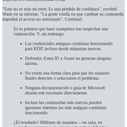
"Esto no es solo un error. Es una pérdida de confianza", escribió
Wade en su informe. "La gente confía en que cambiar su contraseña
impedirá el acceso no autorizado". Continuó:
Es lo primero que hace cualquiera tras sospechar una
vulneración. Y, sin embargo:
Las credenciales antiguas continúan funcionando
para RDP, incluso desde máquinas nuevas.
Defender, Entra ID y Azure no generan ninguna
alarma.
No existe una forma clara para que los usuarios
finales detecten o solucionen el problema.
Ninguna documentación o guía de Microsoft
aborda este escenario directamente.
Incluso las contraseñas más nuevas pueden
ignorarse mientras las más antiguas continúan
funcionando.
¿El resultado? Millones de usuarios —en casa, en