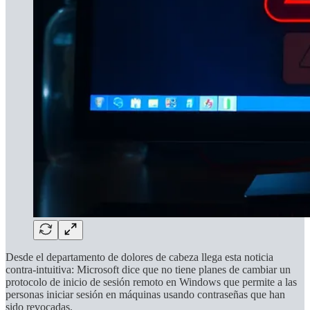
Desde el departamento de dolores de cabeza llega esta noticia
contra-intuitiva: Microsoft dice que no tiene planes de cambiar un
protocolo de inicio de sesión remoto en Windows que permite a las
personas iniciar sesión en máquinas usando contraseñas que han
sido revocadas.