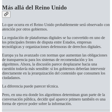
Más allá del Reino Unido
Lo que ocurra en el Reino Unido probablemente será observado con
atención por otros gobiernos.
La regulación de plataformas digitales se ha convertido en uno de
los principales frentes de disputa entre Estados, empresas
tecnológicas y organizaciones defensoras de derechos digitales.
Europa ya ha avanzado con normas que aumentan las obligaciones
de transparencia para los sistemas de recomendación y los
algoritmos. Ahora, la discusión parece desplazarse hacia una
cuestión todavía más sensible: si los gobiernos deberían intervenir
directamente en la jerarquización del contenido que consumen los
ciudadanos.
La diferencia puede parecer técnica.
Pero, en una era donde los algoritmos determinan gran parte de la
conversación pública, decidir qué aparece primero también es una
forma de ejercer poder sobre la información.