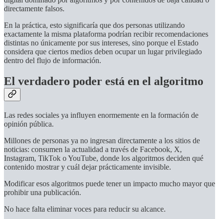
directamente falsos.
En la práctica, esto significaría que dos personas utilizando
exactamente la misma plataforma podrían recibir recomendaciones
distintas no únicamente por sus intereses, sino porque el Estado
considera que ciertos medios deben ocupar un lugar privilegiado
dentro del flujo de información.
El verdadero poder está en el algoritmo
Las redes sociales ya influyen enormemente en la formación de
opinión pública.
Millones de personas ya no ingresan directamente a los sitios de
noticias: consumen la actualidad a través de Facebook, X,
Instagram, TikTok o YouTube, donde los algoritmos deciden qué
contenido mostrar y cuál dejar prácticamente invisible.
Modificar esos algoritmos puede tener un impacto mucho mayor que
prohibir una publicación.
No hace falta eliminar voces para reducir su alcance.