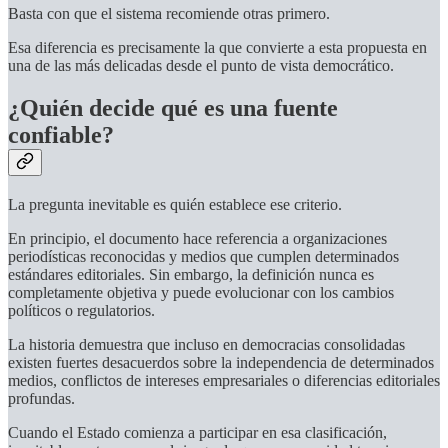
Basta con que el sistema recomiende otras primero.
Esa diferencia es precisamente la que convierte a esta propuesta en
una de las más delicadas desde el punto de vista democrático.
¿Quién decide qué es una fuente
confiable?
La pregunta inevitable es quién establece ese criterio.
En principio, el documento hace referencia a organizaciones
periodísticas reconocidas y medios que cumplen determinados
estándares editoriales. Sin embargo, la definición nunca es
completamente objetiva y puede evolucionar con los cambios
políticos o regulatorios.
La historia demuestra que incluso en democracias consolidadas
existen fuertes desacuerdos sobre la independencia de determinados
medios, conflictos de intereses empresariales o diferencias editoriales
profundas.
Cuando el Estado comienza a participar en esa clasificación,