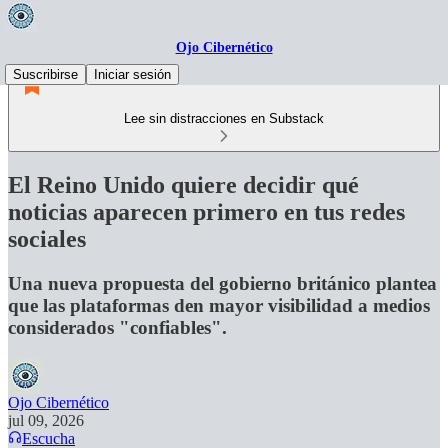
Ojo Cibernético
Suscribirse
Iniciar sesión
Lee sin distracciones en Substack
El Reino Unido quiere decidir qué
noticias aparecen primero en tus redes
sociales
Una nueva propuesta del gobierno británico plantea
que las plataformas den mayor visibilidad a medios
considerados "confiables".
Ojo Cibernético
jul 09, 2026
Escucha