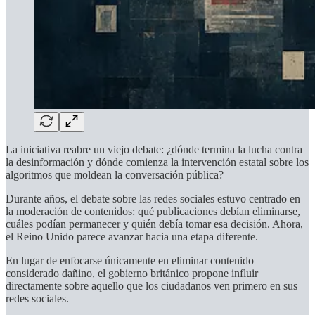
La iniciativa reabre un viejo debate: ¿dónde termina la lucha contra
la desinformación y dónde comienza la intervención estatal sobre los
algoritmos que moldean la conversación pública?
Durante años, el debate sobre las redes sociales estuvo centrado en
la moderación de contenidos: qué publicaciones debían eliminarse,
cuáles podían permanecer y quién debía tomar esa decisión. Ahora,
el Reino Unido parece avanzar hacia una etapa diferente.
En lugar de enfocarse únicamente en eliminar contenido
considerado dañino, el gobierno británico propone influir
directamente sobre aquello que los ciudadanos ven primero en sus
redes sociales.