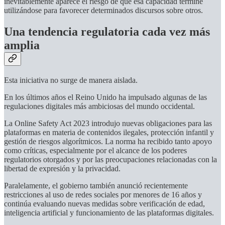
inevitablemente aparece el riesgo de que esa capacidad termine
utilizándose para favorecer determinados discursos sobre otros.
Una tendencia regulatoria cada vez más
amplia
Esta iniciativa no surge de manera aislada.
En los últimos años el Reino Unido ha impulsado algunas de las
regulaciones digitales más ambiciosas del mundo occidental.
La Online Safety Act 2023 introdujo nuevas obligaciones para las
plataformas en materia de contenidos ilegales, protección infantil y
gestión de riesgos algorítmicos. La norma ha recibido tanto apoyo
como críticas, especialmente por el alcance de los poderes
regulatorios otorgados y por las preocupaciones relacionadas con la
libertad de expresión y la privacidad.
Paralelamente, el gobierno también anunció recientemente
restricciones al uso de redes sociales por menores de 16 años y
continúa evaluando nuevas medidas sobre verificación de edad,
inteligencia artificial y funcionamiento de las plataformas digitales.