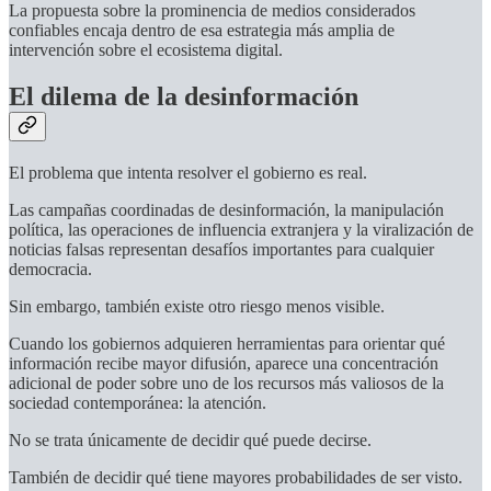
La propuesta sobre la prominencia de medios considerados
confiables encaja dentro de esa estrategia más amplia de
intervención sobre el ecosistema digital.
El dilema de la desinformación
El problema que intenta resolver el gobierno es real.
Las campañas coordinadas de desinformación, la manipulación
política, las operaciones de influencia extranjera y la viralización de
noticias falsas representan desafíos importantes para cualquier
democracia.
Sin embargo, también existe otro riesgo menos visible.
Cuando los gobiernos adquieren herramientas para orientar qué
información recibe mayor difusión, aparece una concentración
adicional de poder sobre uno de los recursos más valiosos de la
sociedad contemporánea: la atención.
No se trata únicamente de decidir qué puede decirse.
También de decidir qué tiene mayores probabilidades de ser visto.