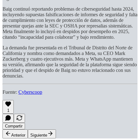
Baig continuó reportando problemas de ciberseguridad hasta 2024,
incluyendo supuestas falsificaciones de informes de seguridad y falta
de cumplimiento con leyes de protección de datos, además de
presentar quejas ante la SEC y OSHA por represalias sistemáticas.
Meta finalmente lo incluyó en despidos por desempeño en 2025,
citando “incapacidad para colaborar” y bajo rendimiento.
La demanda fue presentada en el Tribunal de Distrito del Norte de
California y nombra como demandados a Meta, su CEO Mark
Zuckerberg y cuatro ejecutivos más. Meta y WhatsApp mantienen
su versión, afirmando que la seguridad de la plataforma sigue siendo
prioridad y que el despido de Baig no estuvo relacionado con sus
denuncias.
Fuente:
Cyberscoop
1
Compartir
Anterior
Siguiente