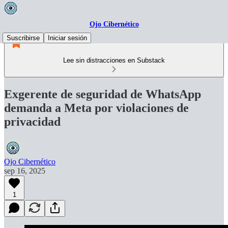
Ojo Cibernético
Suscribirse
Iniciar sesión
Lee sin distracciones en Substack
Exgerente de seguridad de WhatsApp
demanda a Meta por violaciones de
privacidad
Ojo Cibernético
sep 16, 2025
1