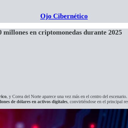
Ojo Cibernético
 millones en criptomonedas durante 2025
rico
, y Corea del Norte aparece una vez más en el centro del escenario
lones de dólares en activos digitales
, convirtiéndose en el principal r