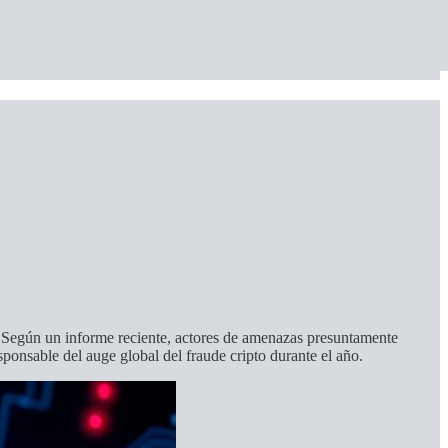
. Según un informe reciente, actores de amenazas presuntamente
esponsable del auge global del fraude cripto durante el año.