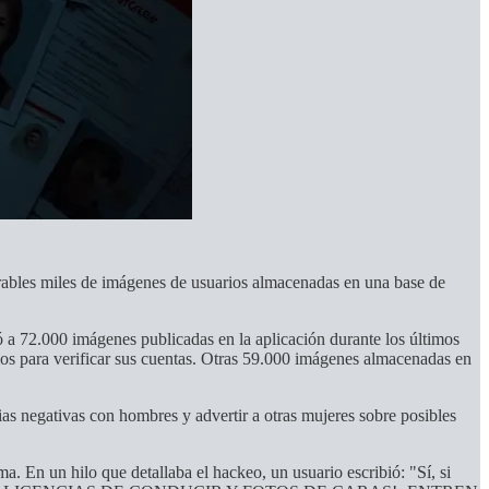
nerables miles de imágenes de usuarios almacenadas en una base de
 a 72.000 imágenes publicadas en la aplicación durante los últimos
rios para verificar sus cuentas. Otras 59.000 imágenes almacenadas en
s negativas con hombres y advertir a otras mujeres sobre posibles
. En un hilo que detallaba el hackeo, un usuario escribió: "Sí, si