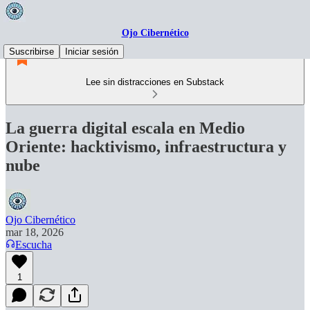
Ojo Cibernético
Suscribirse
Iniciar sesión
Lee sin distracciones en Substack
La guerra digital escala en Medio
Oriente: hacktivismo, infraestructura y
nube
Ojo Cibernético
mar 18, 2026
Escucha
1