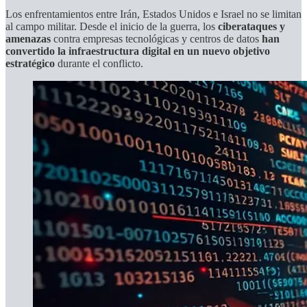
Los enfrentamientos entre Irán, Estados Unidos e Israel no se limitan
al campo militar. Desde el inicio de la guerra, los
ciberataques y
amenazas
contra empresas tecnológicas y centros de datos
han
convertido la infraestructura digital en un nuevo objetivo
estratégico
durante el conflicto.