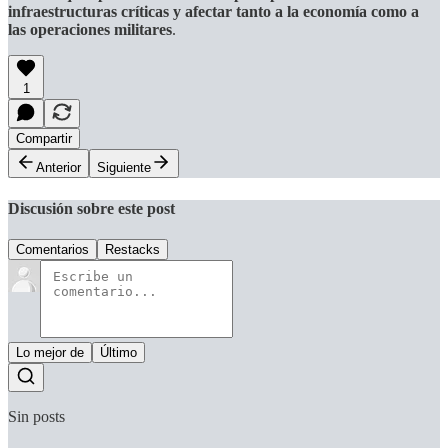
infraestructuras críticas y afectar tanto a la economía como a
las operaciones militares
.
1
Compartir
Anterior
Siguiente
Discusión sobre este post
Comentarios
Restacks
Lo mejor de
Último
Sin posts