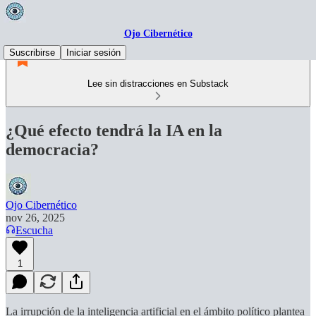
Ojo Cibernético
Suscribirse
Iniciar sesión
Lee sin distracciones en Substack
¿Qué efecto tendrá la IA en la
democracia?
Ojo Cibernético
nov 26, 2025
Escucha
1
La irrupción de la inteligencia artificial en el ámbito político plantea